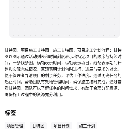
帮助中心
知识分享社区
甘特图，项目施工甘特图，施工甘特图，项目施工计划流程：甘特
图以图示通过活动列表和时间刻度表示出特定项目的顺序与持续时
间。一条线条图，横轴表示时间，纵轴表示项目，线条表示期间计
划和实际完成情况。直观表明计划何时进行，进展与要求的对比。
便于管理者弄清项目的剩余任务，评估工作进度。通过明确任务的
起止时间，帮助团队有效地管理时间，确保施工按时完成。通过查
看甘特图，团队可以了解任务的时间需求，有助于合理分配资源，
确保施工过程中的资源充分利用。
标签
项目管理
甘特图
项目计划
施工计划