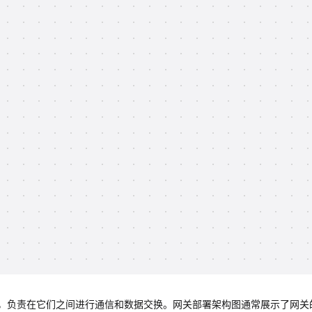
，负责在它们之间进行通信和数据交换。网关部署架构图通常展示了网关