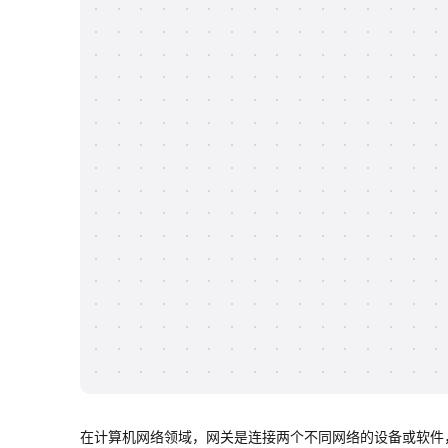
在计算机网络领域，网关是连接两个不同网络的设备或软件