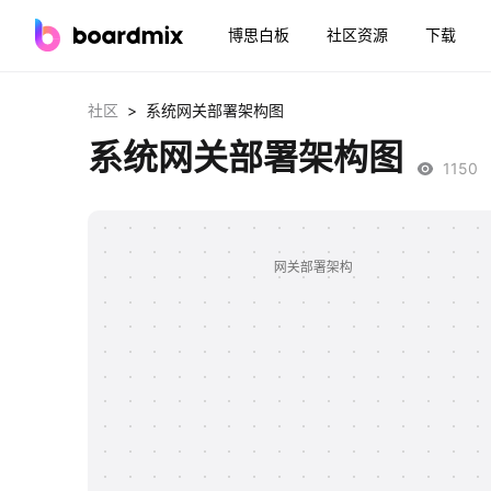
博思白板
社区资源
下载
>
社区
系统网关部署架构图
系统网关部署架构图
1150