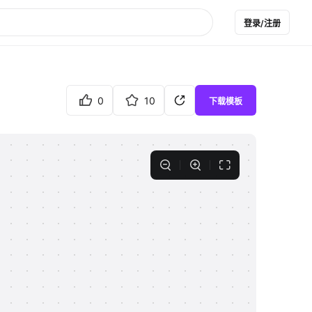
登录/注册
0
10
下载模板