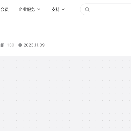
会员
企业服务
支持
139
2023.11.09