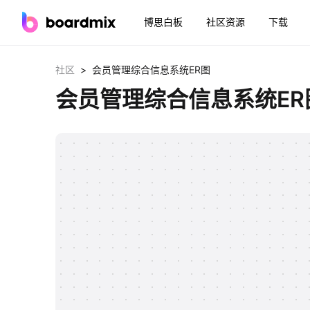
博思白板
社区资源
下载
>
社区
会员管理综合信息系统ER图
会员管理综合信息系统ER