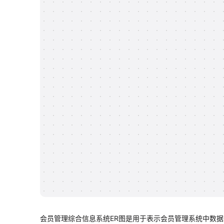
会员管理综合信息系统ER图是用于表示会员管理系统中数