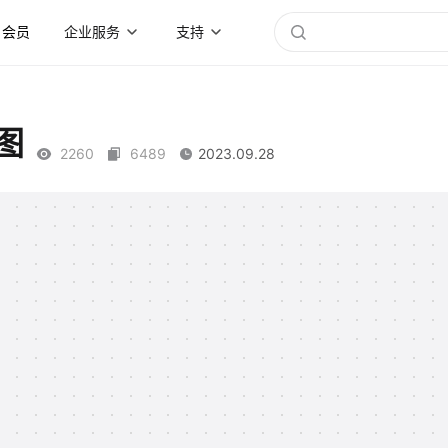
会员
企业服务
支持
图
2260
6489
2023.09.28