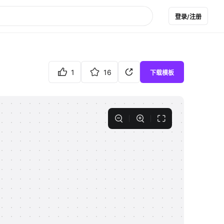
登录/注册
1
16
下载模板