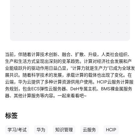
帮助中心
知识分享社区
当前，伴随着计算技术创新、融合、扩散、升级，人类社会组织、
生产和生活方式呈现出深刻的变革趋势。计算对经济社会发展和产
业能级跃升的驱动作用日益凸显，“计算力就是生产力”已成为全球发
展共识。随着科学技术的发展，承载计算的载体也出现了变化。在
云端，华为云提供了多种计算资源供用户使用。HCIP云服务计算服
务规划，包含ECS弹性云服务器、DeH专属主机、BMS裸金属服务
器、其他计算服务等内容。一起来看看吧~
标签
学习/考试
华为
知识管理
云服务
HCIP