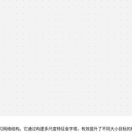
习网络结构。它通过构建多尺度特征金字塔，有效提升了不同大小目标的