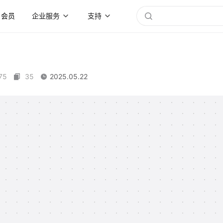
会员
企业服务
支持
75
35
2025.05.22