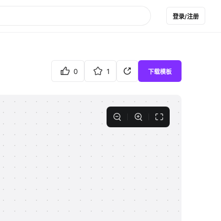
登录/注册
0
1
下载模板