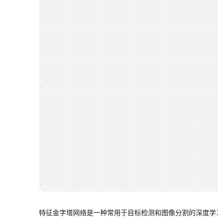
特征金字塔网络是一种常用于目标检测和图像分割的深度学