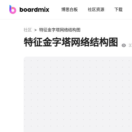
博思白板
社区资源
下载
>
社区
特征金字塔网络结构图
特征金字塔网络结构图
3