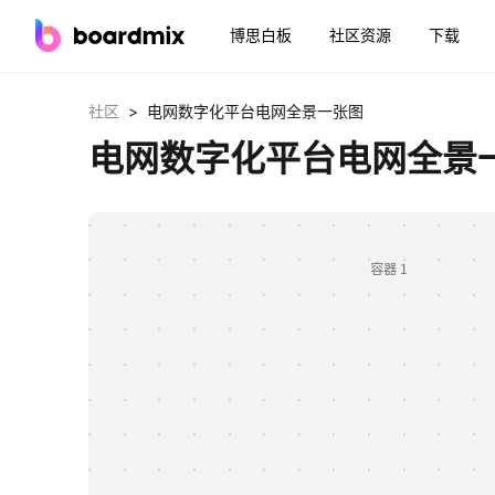
博思白板
社区资源
下载
>
社区
电网数字化平台电网全景一张图
电网数字化平台电网全景