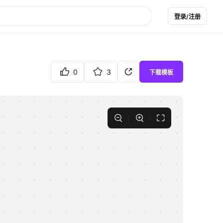
登录/注册
0
3
下载模板