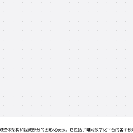
的整体架构和组成部分的图形化表示。它包括了电网数字化平台的各个模