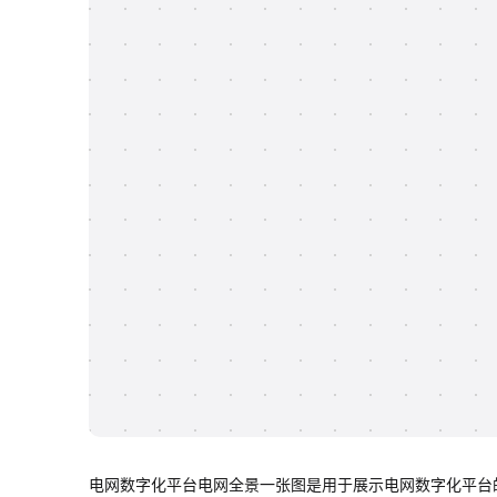
电网数字化平台电网全景一张图是用于展示电网数字化平台