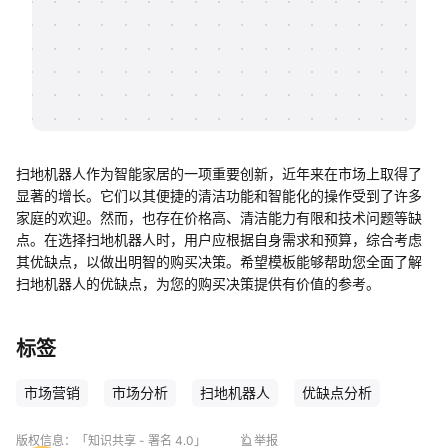
帮助中心
知识分享社区
扫地机器人作为智能家居的一项重要创新，近年来在市场上取得了
显著的增长。它们以其便捷的清洁功能和智能化的操作受到了许多
家庭的欢迎。然而，也存在价格高、清洁能力有限和技术问题等缺
点。在选择扫地机器人时，用户应根据自身需求和预算，综合考虑
其优缺点，以做出明智的购买决策。希望模板能够帮助您全面了解
扫地机器人的优缺点，为您的购买决策提供有价值的参考。
标签
市场营销
市场分析
扫地机器人
优缺点分析
版权信息：
「知识共享 - 署名 4.0」
举报