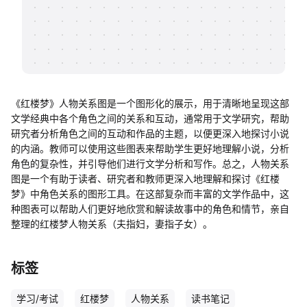
帮助中心
知识分享社区
《红楼梦》人物关系图是一个图形化的展示，用于清晰地呈现这部
文学经典中各个角色之间的关系和互动，通常用于文学研究，帮助
研究者分析角色之间的互动和作品的主题，以便更深入地探讨小说
的内涵。教师可以使用这些图表来帮助学生更好地理解小说，分析
角色的复杂性，并引导他们进行文学分析和写作。总之，人物关系
图是一个有助于读者、研究者和教师更深入地理解和探讨《红楼
梦》中角色关系的图形工具。在这部复杂而丰富的文学作品中，这
种图表可以帮助人们更好地欣赏和解读故事中的角色和情节，亲自
整理的红楼梦人物关系（夫指妇，妻指子女）。
标签
学习/考试
红楼梦
人物关系
读书笔记