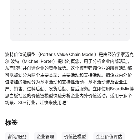
帮助中心
知识分享社区
波特价值链模型（Porter's Value Chain Model）是由经济学家迈克
尔·波特（Michael Porter）提出的概念，用于分析企业内部活动，
从而识别并创造企业的竞争优势。这个模型强调企业的所有活动都
可以被划分为两个主要类型：主要活动和支持活动。把企业内外价
值增加的活动分为基本活动和支持性活动，基本活动涉及企业生
产、销售、进料后勤、发货后勤、售后服务。立即使用BoardMix博
思白板社区的价值链模型快速分析企业内外价值活动，适用于多个
场景、30+行业，赶快来使用吧！
标签
咨询/服务
企业管理
价值链模型
企业价值评估