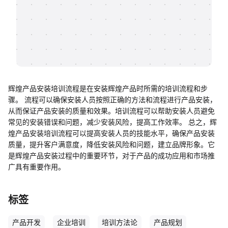
帮助中心
知识分享社区
辉煌产品安装培训流程是在安装辉煌产品时所需的培训流程和步
骤。 流程可以确保安装人员按照正确的方法和流程进行产品安装，
从而保证产品安装的质量和效果。培训流程可以帮助安装人员避免
常见的安装错误和问题，减少安装风险，提高工作效率。 总之，辉
煌产品安装培训流程可以提高安装人员的技能水平，确保产品安装
质量，提升客户满意度，降低安装风险和问题，建立品牌形象。它
是辉煌产品安装过程中的重要环节，对于产品的成功应用和市场推
广具有重要作用。
标签
产品开发
企业培训
培训方法论
产品规划