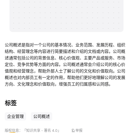
帮助中心
知识分享社区
公司概述是指对一个公司的基本情况、业务范围、发展历程、组织
结构、经营理念等内容进行简要描述和介绍的文档或内容。公司概
述通常包括公司的背景信息、核心价值观、主要产品或服务、市场
定位、竞争优势等方面的内容。公司概述通常会介绍公司的核心价
值观和经营理念，帮助外部人士了解公司的文化和价值取向。公司
概述也对内部员工有一定的作用，帮助他们更好地理解公司的发展
方向、文化理念和价值取向，增强员工的归属感和认同感。
标签
企业管理
公司概述
版权信息：
「知识共享 - 署名 4.0」
举报