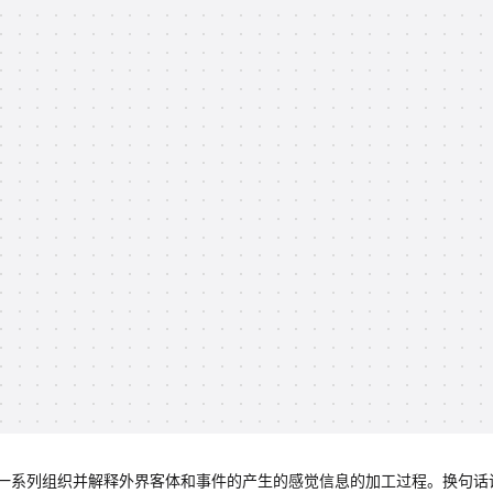
一系列组织并解释外界客体和事件的产生的感觉信息的加工过程。换句话