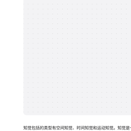
知觉包括的类型有空间知觉、时间知觉和运动知觉。知觉是