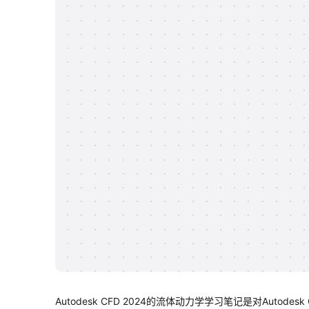
Autodesk CFD 2024的流体动力学学习笔记是对Autode