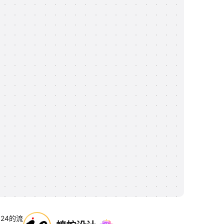
024的流