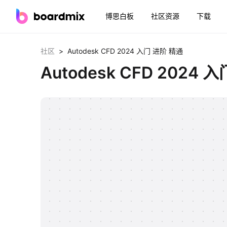
博思白板
社区资源
下载
>
社区
Autodesk CFD 2024 入门 进阶 精通
Autodesk CFD 2024 