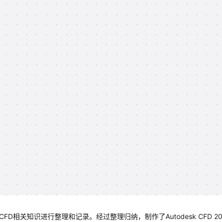
sk CFD相关知识进行整理和记录。经过整理归纳，制作了Autodesk CFD 2