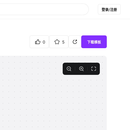
登录/注册
0
5
下载模板