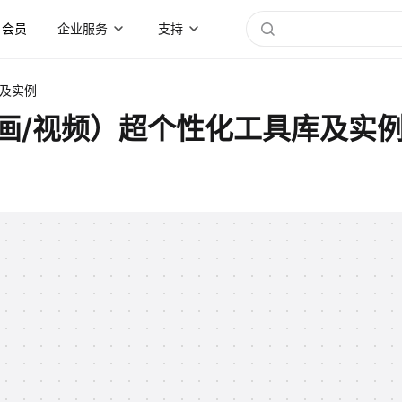
会员
企业服务
支持
库及实例
绘画/视频）超个性化工具库及实