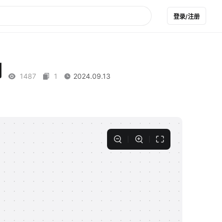
登录/注册
例
1487
1
2024.09.13