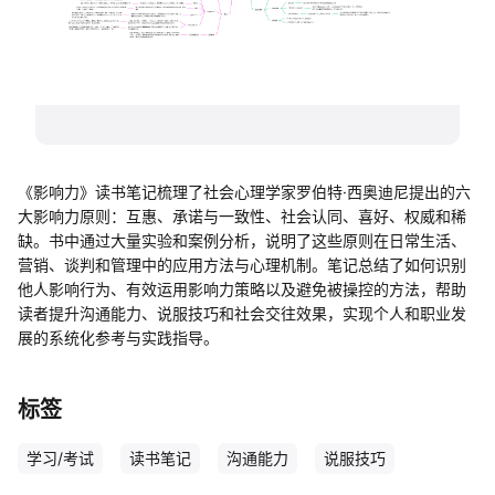
帮助中心
知识分享社区
《影响力》读书笔记梳理了社会心理学家罗伯特·西奥迪尼提出的六
大影响力原则：互惠、承诺与一致性、社会认同、喜好、权威和稀
缺。书中通过大量实验和案例分析，说明了这些原则在日常生活、
营销、谈判和管理中的应用方法与心理机制。笔记总结了如何识别
他人影响行为、有效运用影响力策略以及避免被操控的方法，帮助
读者提升沟通能力、说服技巧和社会交往效果，实现个人和职业发
展的系统化参考与实践指导。
标签
学习/考试
读书笔记
沟通能力
说服技巧