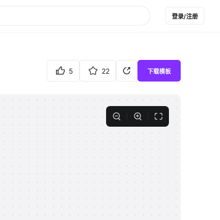
登录/注册
5
22
下载模板