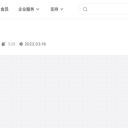
会员
企业服务
支持
528
2023.03.16