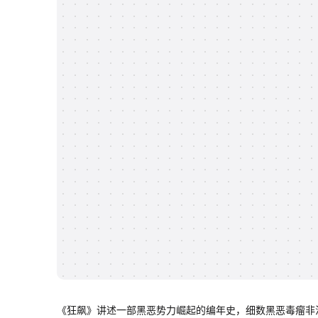
《狂飙》讲述一部黑恶势力崛起的编年史，细数黑恶毒瘤非