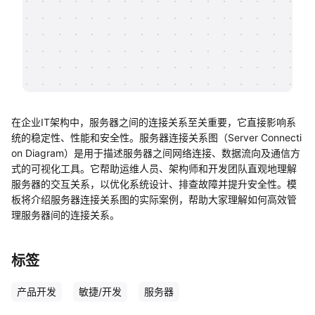
帮助中心
知识分享社区
在企业IT架构中，服务器之间的连接关系至关重要，它直接影响系
统的稳定性、性能和安全性。服务器连接关系图（Server Connecti
on Diagram）是用于描述服务器之间网络连接、数据流向及通信方
式的可视化工具。它帮助运维人员、架构师和开发团队直观地理解
服务器的交互关系，以优化系统设计、排查故障并提升安全性。模
板将介绍服务器连接关系图的实际案例，帮助大家理解如何高效管
理服务器间的连接关系。
标签
产品开发
敏捷/开发
服务器