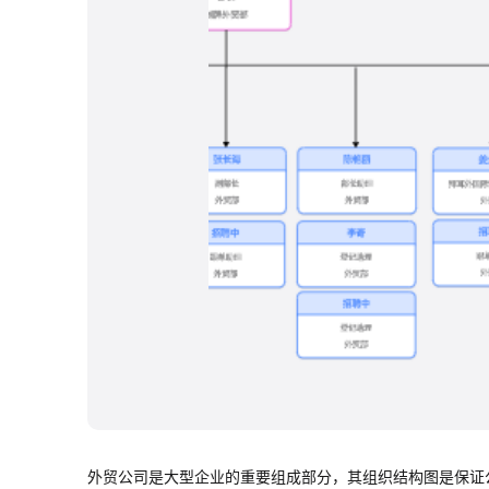
外贸公司是大型企业的重要组成部分，其组织结构图是保证