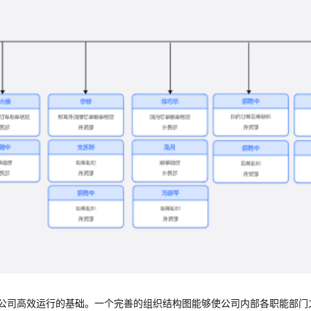
公司高效运行的基础。一个完善的组织结构图能够使公司内部各职能部门