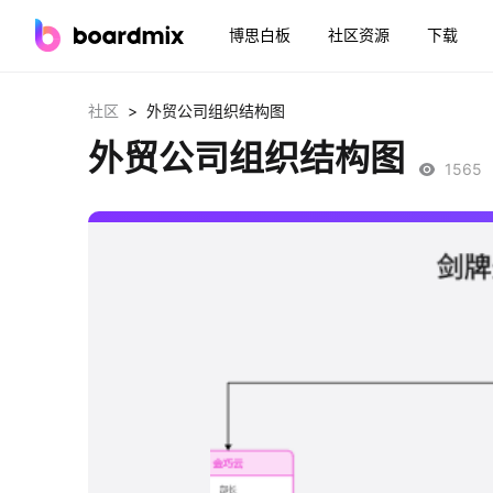
博思白板
社区资源
下载
>
社区
外贸公司组织结构图
外贸公司组织结构图
1565