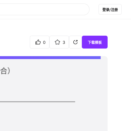
登录/注册
0
3
下载模板