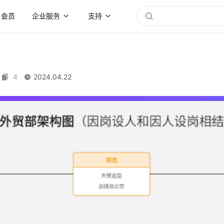
会员
企业服务
支持
4
2024.04.22