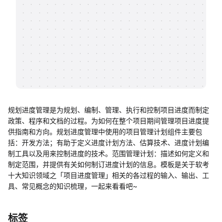
帮助中心
知识分享社区
规划进度管理是为规划、编制、管理、执行和控制项目进度而制定
政策、程序和文档的过程。为如何在整个项目期间管理项目进度提
供指南和方向。规划进度管理中使用的项目管理计划组件主要包
括：开发方法；有助于定义进度计划方法、估算技术、进度计划编
制工具以及用来控制进度的技术。范围管理计划：描述如何定义和
制定范围，并提供有关如何制订进度计划的信息。模板是关于软考
十大知识领域之「项目进度管理」相关的各过程的输入、输出、工
具、常见概念的知识梳理，一起来看看吧~
标签