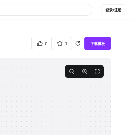
登录/注册
0
1
下载模板