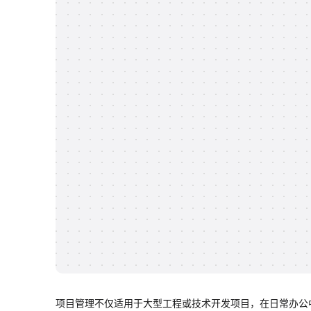
项目管理不仅适用于大型工程或技术开发项目，在日常办公