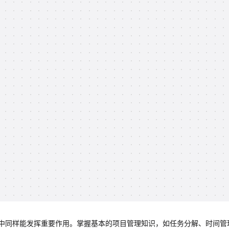
中同样能发挥重要作用。掌握基本的项目管理知识，如任务分解、时间管