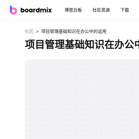
博思白板
社区资源
下载
>
社区
项目管理基础知识在办公中的运用
项目管理基础知识在办公