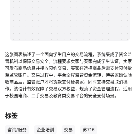
帮助中心
知识分享社区
这张图表描述了一个面向学生用户的交易流程，系统集成了资金监
管机制以保障交易安全。流程要求卖家与买家完成学生认证，卖家
可发布商品信息并接收预约交易，买家在选择商品后需支付预付款
至监管账户。交易过程中，平台全程监管资金流转，待买家确认验
收商品后，监管账户才将货款支付给卖家，同时支持交易取消操
作。该设计有效保障了交易双方权益，规范了资金管理流程，适用
于校园电商、二手交易及教育类交易平台的安全支付场景。
标签
咨询/服务
企业培训
交易
苏716