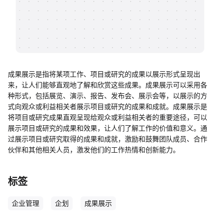
帮助中心
知识分享社区
成果展示是指将某项工作、项目或研究的成果以展示形式呈现出
来，让人们能够直观地了解和欣赏这些成果。成果展示可以采用各
种形式，包括展览、演示、报告、发布会、展示会等，以展示的方
式向观众或利益相关者展示项目或研究的成果和成就。成果展示是
将项目或研究成果直观呈现给观众或利益相关者的重要途径，可以
展示项目或研究的成果和效果，让人们了解工作的价值和意义。通
过展示项目或研究取得的成果和成就，激励和鼓舞团队成员、合作
伙伴和其他相关人员，激发他们的工作热情和创新能力。
标签
企业管理
企划
成果展示