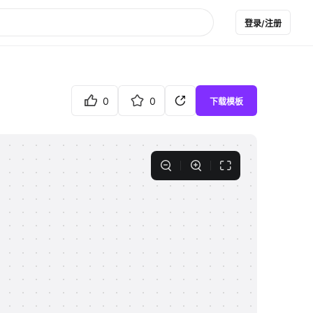
登录/注册
0
0
下载模板