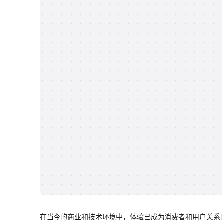
在当今的商业和技术环境中，体验已成为消费者和用户关系