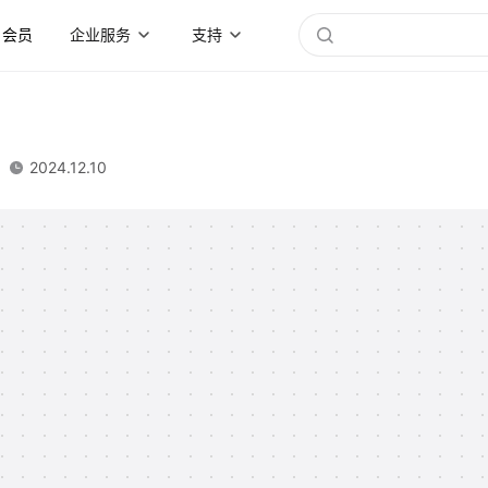
会员
企业服务
支持
2024.12.10