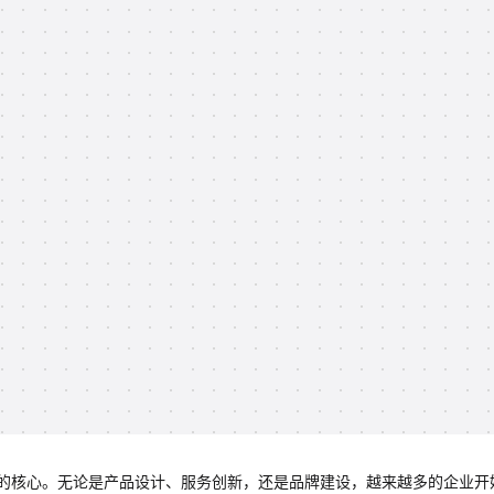
的核心。无论是产品设计、服务创新，还是品牌建设，越来越多的企业开