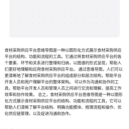
帮助中心
知识分享社区
食材采购供应平台思维导图是一种以图形化方式展示食材采购供应
平台的结构、功能和流程的工具。它通过将食材采购供应平台的各
个要素、环节和关系进行整理和归纳，以图谱的形式呈现，帮助人
们更好地理解和应用食材采购供应平台。 通过思维导图，人们可以
更清晰地了解食材采购供应平台的组成部分和层次结构，帮助平台
开发人员和用户理解平台的整体架构。 可以作为沟通和协作的工
具，帮助平台开发人员和管理人员之间进行交流和理解，提高工作
效率和协作效果。 总之，食材采购供应平台思维导图是一种以图形
化方式展示食材采购供应平台的结构、功能和流程的工具，它可以
帮助人们清晰了解平台结构、明确功能模块、梳理流程和操作、优
化供应链管理，以及促进沟通和协作。