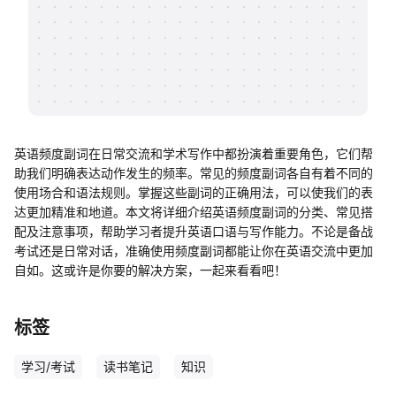
帮助中心
知识分享社区
英语频度副词在日常交流和学术写作中都扮演着重要角色，它们帮
助我们明确表达动作发生的频率。常见的频度副词各自有着不同的
使用场合和语法规则。掌握这些副词的正确用法，可以使我们的表
达更加精准和地道。本文将详细介绍英语频度副词的分类、常见搭
配及注意事项，帮助学习者提升英语口语与写作能力。不论是备战
考试还是日常对话，准确使用频度副词都能让你在英语交流中更加
自如。这或许是你要的解决方案，一起来看看吧！
标签
学习/考试
读书笔记
知识