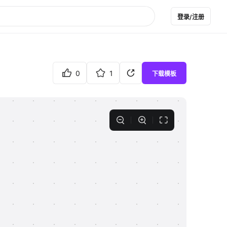
登录/注册
0
1
下载模板