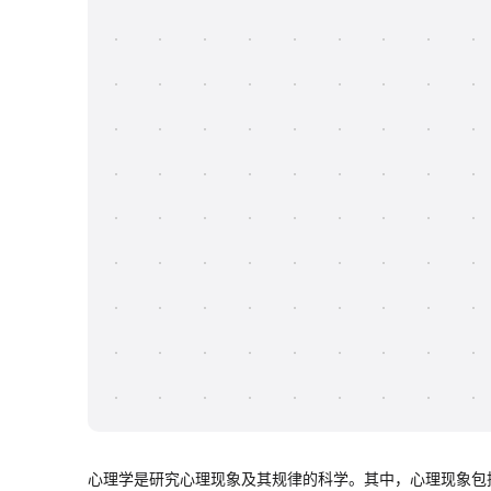
心理学是研究心理现象及其规律的科学。其中，心理现象包