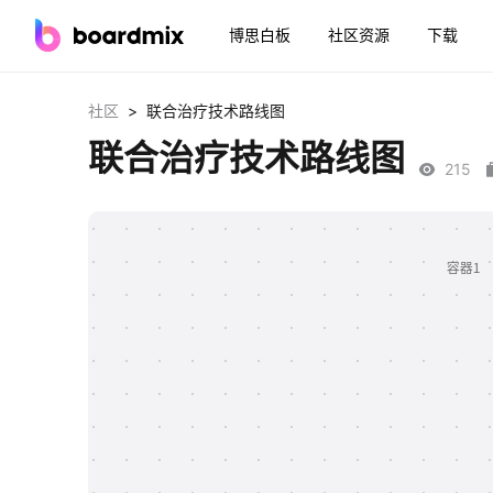
博思白板
社区资源
下载
>
社区
联合治疗技术路线图
联合治疗技术路线图
215