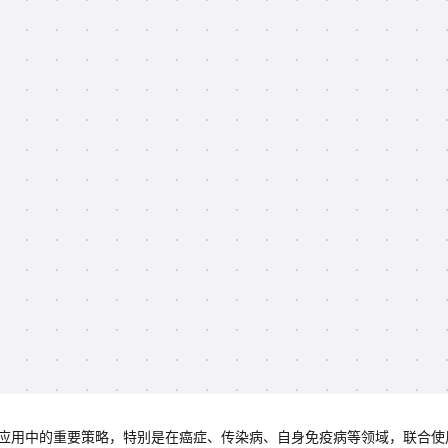
研究和临床应用中的重要策略，特别是在癌症、传染病、自身免疫病等领域，联合