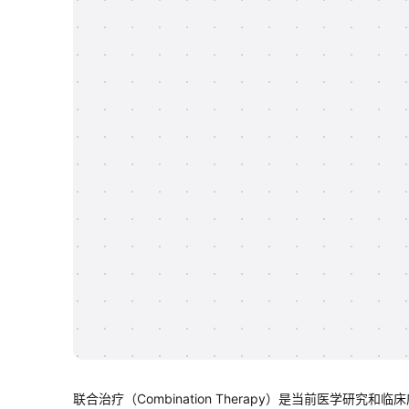
联合治疗（Combination Therapy）是当前医学