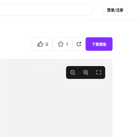
登录/注册
0
1
下载模板