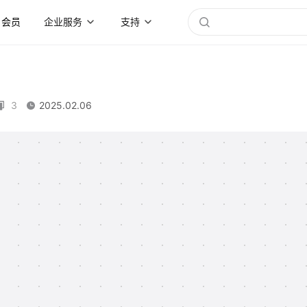
会员
企业服务
支持
3
2025.02.06