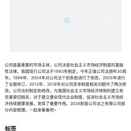
帮助中心
知识分享社区
公司是最重要的市场主体，公司法是社会主义市场经济制度的基础
性法律。我国现行公司法于1993年制定，今年正值公司法颁布30周
年。1999年、2004年对公司法个别条款进行了修改，2005年进行
了全面修订，2013年、2018年对公司资本制度相关问题作了两次修
改。公司法的制定和修改，与我国社会主义市场经济体制的建立和
完善密切相关，对于建立健全现代企业制度，促进社会主义市场经
济持续健康发展，发挥了重要作用。2024新版公司法之有限公司部
分内容梳理，一起来看看吧~
标签