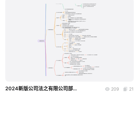
帮助中心
知识分享社区
boardmix
2024新版公司法之有限公司部分内容梳理
209
21