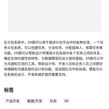
帮助中心
知识分享社区
在众包系统中，ER图可以用于描述众包平台中的各种实体，一个任
务众包系统，可以创建任务、分派任务、分配接单人、核算任务等
功能。ER图可以帮助设计师理清众包系统中各个实体之间的关系，
确定实体的属性和特性，为数据模型的设计提供基础。ER图可以作
为沟通和交流的工具，帮助设计师、开发人员和业务人员之间更好
地理解和沟通系统的设计和功能，促进团队合作和协调。模板为众
包系统的设计、开发和维护提供重要支持。
标签
产品开发
敏捷/开发
任务
ER