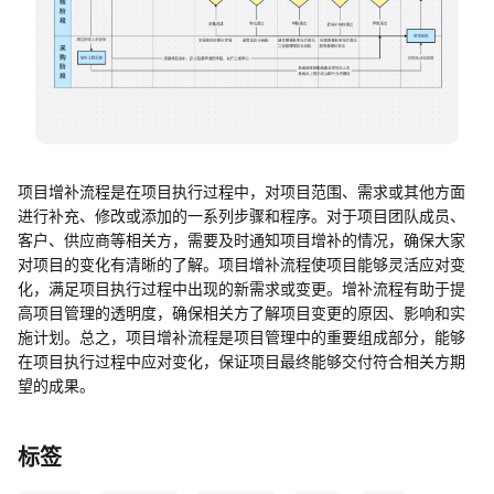
帮助中心
知识分享社区
项目增补流程是在项目执行过程中，对项目范围、需求或其他方面
进行补充、修改或添加的一系列步骤和程序。对于项目团队成员、
客户、供应商等相关方，需要及时通知项目增补的情况，确保大家
对项目的变化有清晰的了解。项目增补流程使项目能够灵活应对变
化，满足项目执行过程中出现的新需求或变更。增补流程有助于提
高项目管理的透明度，确保相关方了解项目变更的原因、影响和实
施计划。总之，项目增补流程是项目管理中的重要组成部分，能够
在项目执行过程中应对变化，保证项目最终能够交付符合相关方期
望的成果。
标签