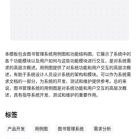
帮助中心
知识分享社区
本模板包含图书管理系统用例图和功能结构图，它展示了系统中的
各个功能模块以及用户如何与这些功能模块进行交互，是对系统需
求的高层次概述。用例图提供了对系统功能和用户交互的高层次概
述，有助于系统设计人员设计系统的架构和模块。可以作为系统需
求文档的一部分，为系统的开发、测试和维护提供参考。总的来
说，图书管理系统的用例图是对系统功能和用户交互的高层次概
述，具有指导系统开发、测试和维护的重要作用。
标签
产品开发
用例图
图书管理系统
需求分析