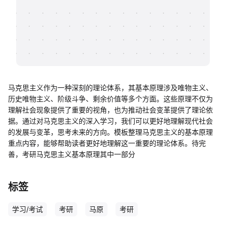
帮助中心
知识分享社区
马克思主义作为一种深刻的理论体系，其基本原理涉及唯物主义、
历史唯物主义、阶级斗争、剩余价值等多个方面。这些原理不仅为
理解社会现象提供了重要的视角，也为推动社会变革提供了理论依
据。通过对马克思主义的深入学习，我们可以更好地理解现代社会
的发展与变革，思考未来的方向。模板整理马克思主义的基本原理
重点内容，能够帮助读者更好地理解这一重要的理论体系。待完
善，考研马克思主义基本原理其中一部分
标签
学习/考试
考研
马原
考研