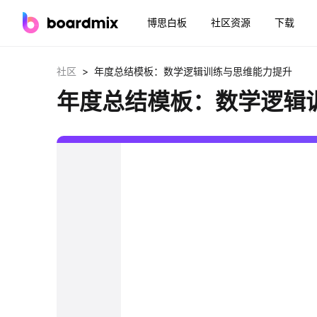
博思白板
社区资源
下载
>
社区
年度总结模板：数学逻辑训练与思维能力提升
年度总结模板：数学逻辑