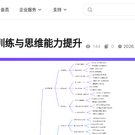
会员
企业服务
支持
训练与思维能力提升
144
0
2026.