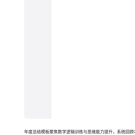
年度总结模板聚焦数学逻辑训练与思维能力提升，系统回顾