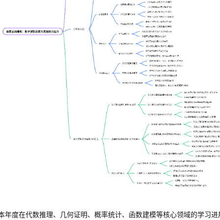
本年度在代数推理、几何证明、概率统计、函数建模等核心领域的学习进