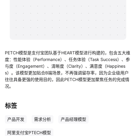
帮助中心
知识分享社区
PETCH模型是支付宝团队基于HEART模型进行构建的，包含五大维
度：性能体验（Performance）、任务体验（Task Success）、参
与度（Engagement）、清晰度（Clarity）、满意度（Happines
s）。该模型更加贴合B端场景，不再强调留存率，因为企业级用户
往往具备更强的使用目的，因此PETCH模型更加聚焦任务的完成情
况。
标签
产品开发
需求分析
产品经理模型
阿里支付宝PTECH模型