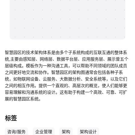
帮助中心
知识分享社区
智慧园区的技术架构体系是由多个子系统构成的互联互通的整体系
统,主要由感知层、网络层、数据平台层、应用服务层、展示曾五个
层级构成。模板作为一种沟通工具，可以帮助不同领域的团队成员
之间更好地交流和协作。智慧园区的架构图通常会包括各种子系
统，如物联网设备、云服务、大数据分析、安全系统等，以及它们
之间的相互作用。提供一个直观的、高层次的概览，使人们能够更
容易理解和沟通系统的设计。这有助于构建一个高效、可靠、可扩
展的智慧园区系统。
标签
咨询/服务
企业管理
架构
架构设计