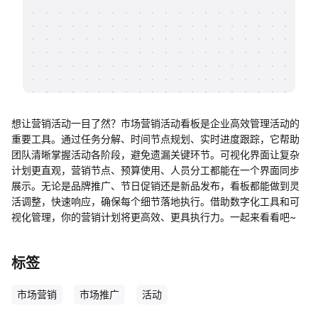
帮助中心
知识分享社区
想让营销活动一目了然？市场营销活动看板是企业高效管理活动的
重要工具。通过任务分解、时间节点规划、实时进度跟踪，它帮助
团队清晰掌握活动各阶段，避免遗漏关键环节。可视化界面让复杂
计划更直观，营销节点、预算使用、人员分工都能在一个界面同步
展示。无论是品牌推广、节日促销还是新品发布，看板都能做到灵
活调整，快速响应，确保每个细节落地执行。借助数字化工具和可
视化管理，你的营销计划将更高效、更具执行力。一起来看看吧~
标签
市场营销
市场推广
活动