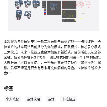
帮助中心
知识分享社区
本次将为各位玩家安利一款二次元射击题材游戏——卡拉彼丘！卡
拉彼丘的战斗玩法目前共分为爆破模式，团队模式，核芯争夺模式
三大模式。未来卡拉彼丘也会添加更多新模式。目前所出玩法全部
常驻。每名角色拥有3个技能，团队模式只能用第一个卡槽的技能。
大部分角色可以直接使用，一些角色需要特定条件（如兑换等）解
锁。后续不清楚是否会有月卡等充值解锁的角色。卡拉彼丘战术沙
盘0.1
标签
个人笔记
游戏攻略
游戏
卡拉彼丘