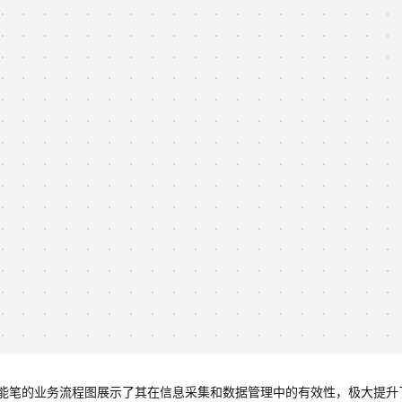
能笔的业务流程图展示了其在信息采集和数据管理中的有效性，极大提升