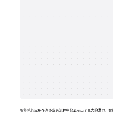
智能笔的应用在许多业务流程中都显示出了巨大的潜力。智