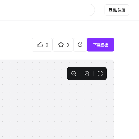
登录/注册
0
0
下载模板