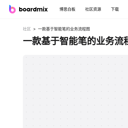
博思白板
社区资源
下载
>
社区
一款基于智能笔的业务流程图
一款基于智能笔的业务流