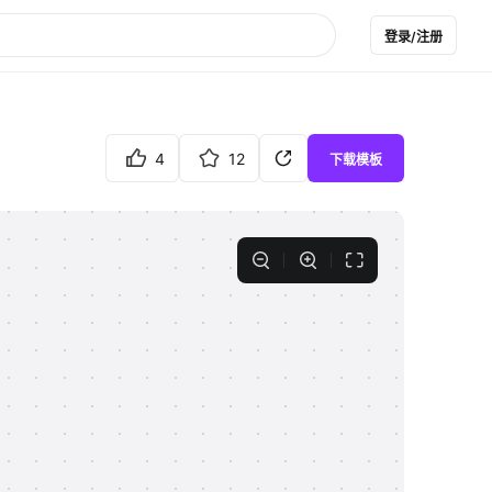
登录/注册
4
12
下载模板