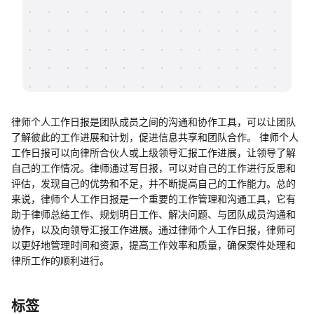
帮助中心
知识分享社区
律师个人工作日报是团队成员之间的沟通和协作工具，可以让团队
了解彼此的工作进展和计划，促进信息共享和团队合作。 律师个人
工作日报可以向律所合伙人或上级领导汇报工作进展，让领导了解
自己的工作情况。律师通过写日报，可以对自己的工作进行反思和
评估，发现自己的优势和不足，并不断提高自己的工作能力。总的
来说，律师个人工作日报是一个重要的工作管理和沟通工具，它有
助于律师总结工作、规划明日工作、解决问题、与团队成员沟通和
协作，以及向领导汇报工作进展。通过律师个人工作日报，律师可
以更好地管理时间和资源，提高工作效率和质量，确保案件处理和
律所工作的顺利进行。
标签