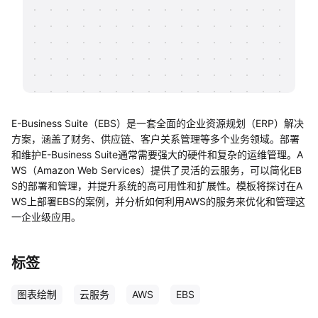
帮助中心
知识分享社区
E-Business Suite（EBS）是一套全面的企业资源规划（ERP）解决
方案，涵盖了财务、供应链、客户关系管理等多个业务领域。部署
和维护E-Business Suite通常需要强大的硬件和复杂的运维管理。A
WS（Amazon Web Services）提供了灵活的云服务，可以简化EB
S的部署和管理，并提升系统的高可用性和扩展性。模板将探讨在A
WS上部署EBS的案例，并分析如何利用AWS的服务来优化和管理这
一企业级应用。
标签
图表绘制
云服务
AWS
EBS