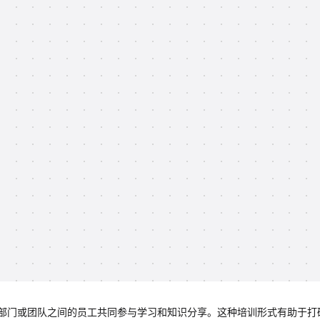
部门或团队之间的员工共同参与学习和知识分享。这种培训形式有助于打