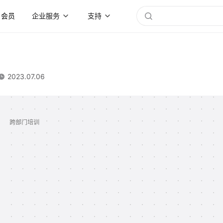
会员
企业服务
支持
2023.07.06