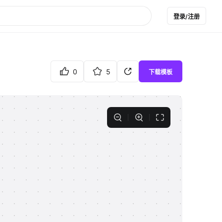
登录/注册
0
5
下载模板