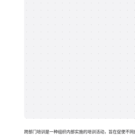
跨部门培训是一种组织内部实施的培训活动，旨在促使不同