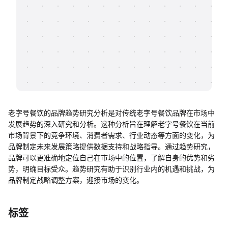
帮助中心
知识分享社区
老字号餐饮的品牌趋势研究分析是对传统老字号餐饮品牌在市场中
发展趋势的深入研究和分析。这种分析旨在理解老字号餐饮在当前
市场背景下的竞争环境、消费者需求、行业动态等方面的变化，为
品牌制定未来发展策略提供数据支持和战略指导。通过趋势研究，
品牌可以更准确地定位自己在市场中的位置，了解自身的优势和劣
势，明确目标受众。趋势研究有助于识别行业内的机遇和挑战，为
品牌制定战略调整方案，迎接市场的变化。
标签