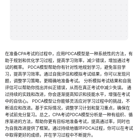
帮助中心
知识分享社区
在准备CPA考试的过程中，应用PDCA模型是一种系统性的方法，有
助于规划和优化学习过程，提高学习效率，减少错误，增加通过考
试的概率。 PDCA模型帮助你有针对性地规划学习，避免盲目学
习，提高学习效率。通过自我评估和模拟考试结果，你可以发现问
题，调整学习策略，更精确地准备考试。 分析模拟考试结果和自我
评估可以帮助你找出并纠正错误，从而在真正考试中减少失误。 通
过持续的实践和改进，你会逐渐提高知识和技能水平，增强在考试
中的自信心。 PDCA模型让你能够灵活应对学习过程中的挑战，不
断适应和改进。基于实际情况，调整学习计划和复习重点，确保在
考试前充分复习。总之，CPA考试PDCA模型分析是一种有组织、循
序渐进的方法，帮助你更有目标地准备考试，提高通过率，同时也
为自我改进提供了框架。通过持续地循环PDCA过程，你可以在考试
中取得更好的成绩，并在学习过程中不断提升。