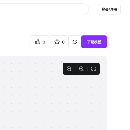
登录/注册
0
0
下载模板