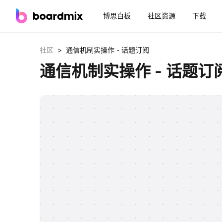
博思白板
社区资源
下载
>
社区
通信机制实操作 - 话题订阅
通信机制实操作 - 话题订