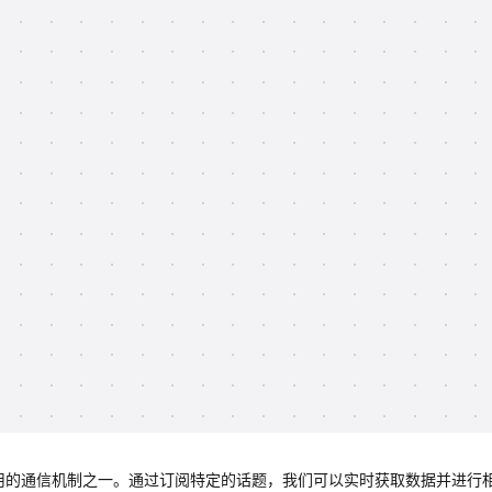
题订阅是最常用的通信机制之一。通过订阅特定的话题，我们可以实时获取数据并进行