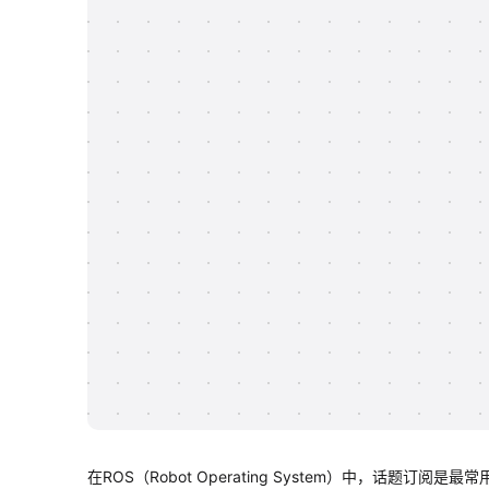
在ROS（Robot Operating System）中，话