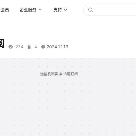
会员
企业服务
支持
阅
234
4
2024.12.13