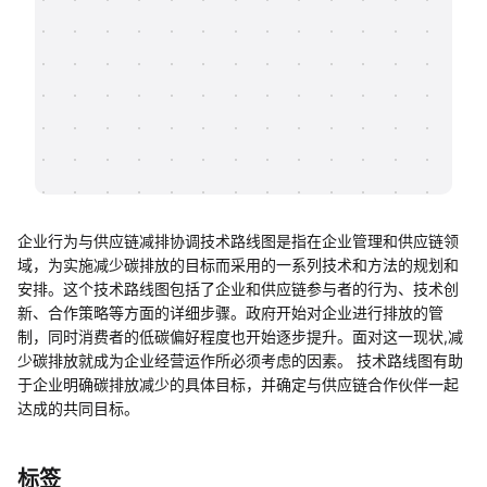
帮助中心
知识分享社区
企业行为与供应链减排协调技术路线图是指在企业管理和供应链领
域，为实施减少碳排放的目标而采用的一系列技术和方法的规划和
安排。这个技术路线图包括了企业和供应链参与者的行为、技术创
新、合作策略等方面的详细步骤。政府开始对企业进行排放的管
制，同时消费者的低碳偏好程度也开始逐步提升。面对这一现状,减
少碳排放就成为企业经营运作所必须考虑的因素。 技术路线图有助
于企业明确碳排放减少的具体目标，并确定与供应链合作伙伴一起
达成的共同目标。
标签