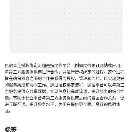
帮助中心
知识分享社区
民宿直连授权绑定流程是指民宿平台（例如民宿预订网站或应用）
与第三方服务提供商进行合作，并进行授权绑定的过程。这个过程
旨在确保双方之间的合作关系得到授权、管理和监控，以实现更好
的服务集成和协同工作。通过授权绑定流程，民宿平台可以与第三
方服务提供商共享数据，实现信息的高效流通，提升服务的综合性
能。有助于建立平台与第三方服务提供商之间的紧密合作关系，促
进互联互通，提升服务水平，为用户提供更全面、高效的民宿体
验。
标签