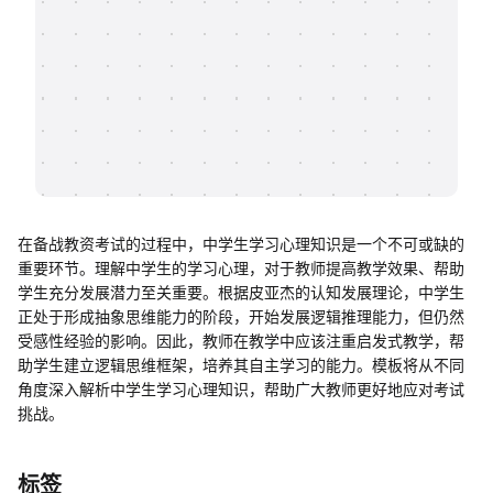
帮助中心
知识分享社区
在备战教资考试的过程中，中学生学习心理知识是一个不可或缺的
重要环节。理解中学生的学习心理，对于教师提高教学效果、帮助
学生充分发展潜力至关重要。根据皮亚杰的认知发展理论，中学生
正处于形成抽象思维能力的阶段，开始发展逻辑推理能力，但仍然
受感性经验的影响。因此，教师在教学中应该注重启发式教学，帮
助学生建立逻辑思维框架，培养其自主学习的能力。模板将从不同
角度深入解析中学生学习心理知识，帮助广大教师更好地应对考试
挑战。
标签