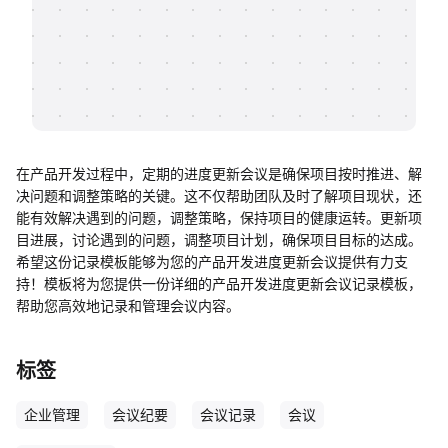
帮助中心
知识分享社区
在产品开发过程中，定期的进度更新会议是确保项目按时推进、解
决问题和调整策略的关键。这不仅帮助团队及时了解项目现状，还
能有效解决遇到的问题，调整策略，保持项目的健康运转。更新项
目进展，讨论遇到的问题，调整项目计划，确保项目目标的达成。
希望这份记录模板能够为您的产品开发进度更新会议提供有力支
持！模板将为您提供一份详细的产品开发进度更新会议记录模板，
帮助您高效地记录和管理会议内容。
标签
企业管理
会议纪要
会议记录
会议